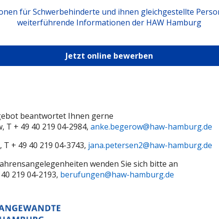
onen für Schwerbehinderte und ihnen gleichgestellte Pers
weiterführende Informationen der HAW Hamburg
Jetzt online bewerben
gebot beantwortet Ihnen gerne
, T + 49 40 219 04-2984,
anke.begerow@haw-hamburg.de
n, T + 49 40 219 04-3743,
jana.petersen2@haw-hamburg.de
fahrensangelegenheiten wenden Sie sich bitte an
 40 219 04-2193,
berufungen@haw-hamburg.de